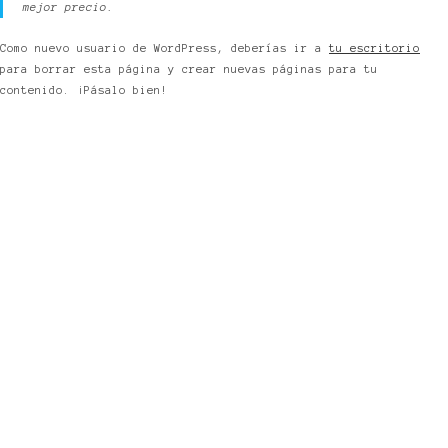
mejor precio.
Como nuevo usuario de WordPress, deberías ir a
tu escritorio
para borrar esta página y crear nuevas páginas para tu
contenido. ¡Pásalo bien!